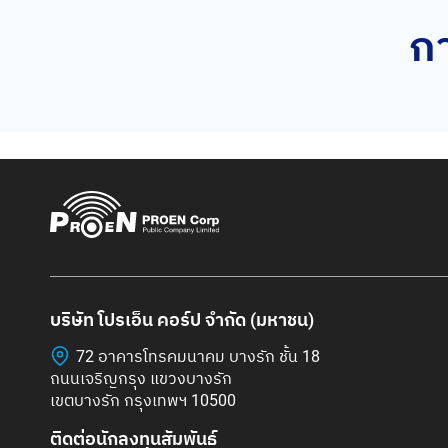
กา
บริษัท โปรเอ็น คอร์ป จำกัด (มหาชน)
72 อาคารโทรคมนาคม บางรัก ชั้น 18
ถนนเจริญกรุง แขวงบางรัก
เขตบางรัก กรุงเทพฯ 10500
ติดต่อนักลงทุนสัมพันธ์