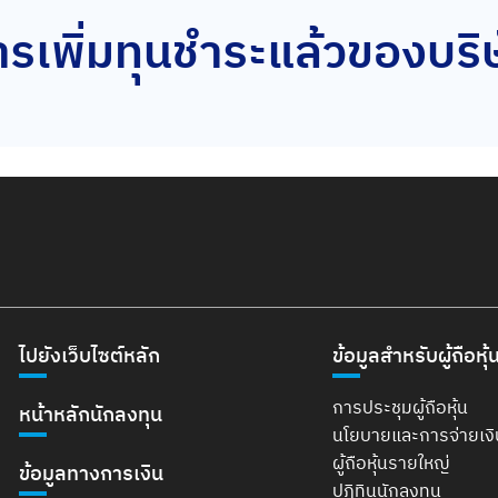
รเพิ่มทุนชำระแล้วของบริ
ไปยังเว็บไซต์หลัก
ข้อมูลสำหรับผู้ถือหุ้
การประชุมผู้ถือหุ้น
หน้าหลักนักลงทุน
นโยบายและการจ่ายเง
ผู้ถือหุ้นรายใหญ่
ข้อมูลทางการเงิน
ปฏิทินนักลงทุน