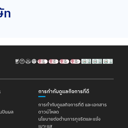
ษัท
น
การกำกับดูแลกิจการที่ดี
การกำกับดูแลกิจการที่ดี และเอกสาร
ินปันผล
ดาวน์โหลด
นโยบายต่อต้านการทุจริตและแจ้ง
เบาะแส