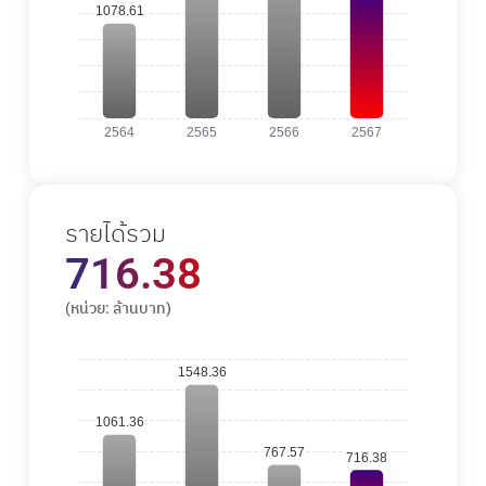
รายได้รวม
716.38
(หน่วย: ล้านบาท)