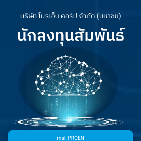
บริษัท โปรเอ็น คอร์ป จำกัด (มหาชน)
นักลงทุนสัมพันธ์
mai:
PROEN