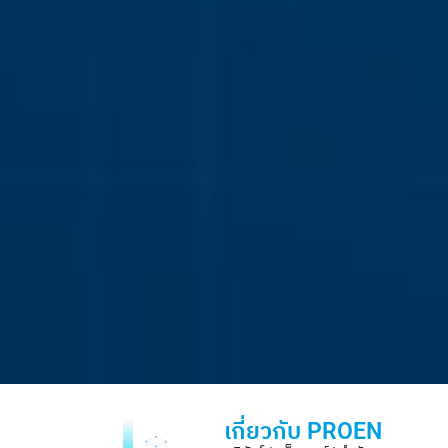
เกี่ยวกับ PROEN