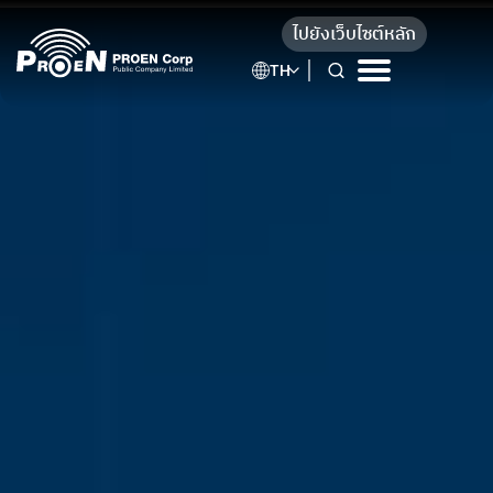
ไปยังเว็บไซต์หลัก
TH