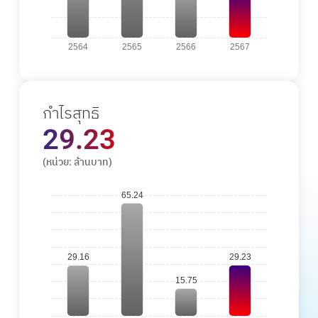
กำไรสุทธิ
29.23
(หน่วย: ล้านบาท)