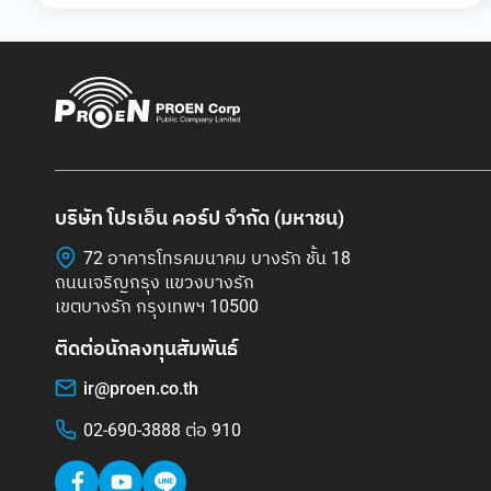
บริษัท โปรเอ็น คอร์ป จำกัด (มหาชน)
72 อาคารโทรคมนาคม บางรัก ชั้น 18
ถนนเจริญกรุง แขวงบางรัก
เขตบางรัก กรุงเทพฯ 10500
ติดต่อนักลงทุนสัมพันธ์
ir@proen.co.th
02-690-3888 ต่อ 910