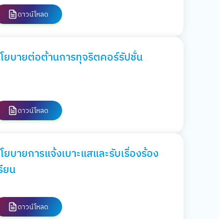
ดาวน์โหลด
โยบายต่อต้านการทุจริตคอร์รัปชั่น
ดาวน์โหลด
โยบายการแจ้งเบาะแสและรับเรื่องร้อง
รียน
ดาวน์โหลด