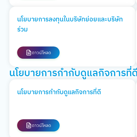
นโยบายการลงทุนในบริษัทย่อยและบริษัท
ร่วม
ดาวน์โหลด
นโยบายการกำกับดูแลกิจการที่ด
นโยบายการกำกับดูแลกิจการที่ดี
ดาวน์โหลด