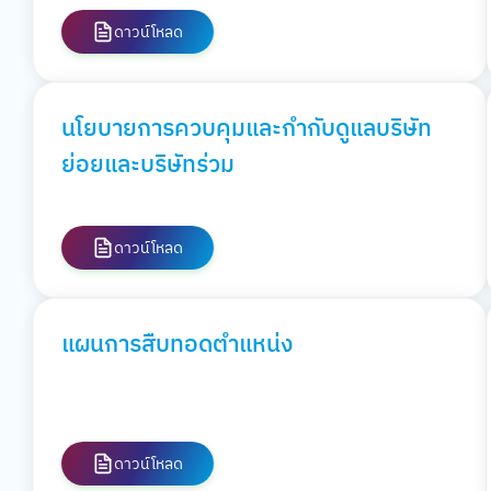
ดาวน์โหลด
นโยบายการควบคุมและกำกับดูแลบริษัท
ย่อยและบริษัทร่วม
ดาวน์โหลด
แผนการสืบทอดตำแหน่ง
ดาวน์โหลด