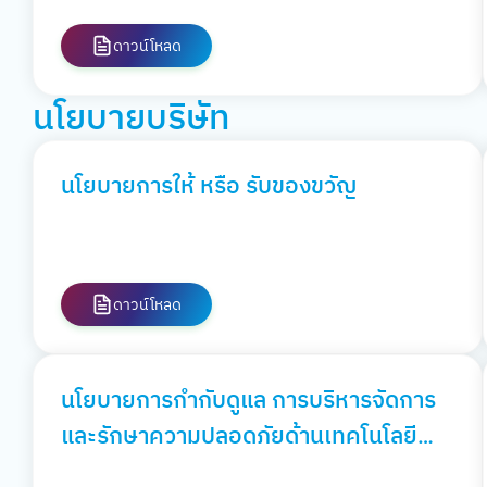
ดาวน์โหลด
นโยบายบริษัท
นโยบายการให้ หรือ รับของขวัญ
ดาวน์โหลด
นโยบายการกำกับดูแล การบริหารจัดการ
และรักษาความปลอดภัยด้านเทคโนโลยี
สารสนเทศ