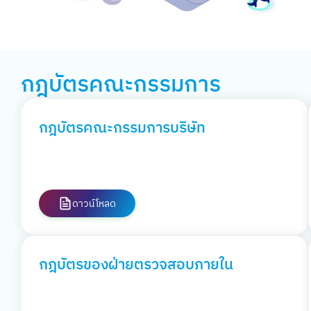
กฎบัตรคณะกรรมการ
กฎบัตรคณะกรรมการบริษัท
ดาวน์โหลด
กฎบัตรของฝ่ายตรวจสอบภายใน