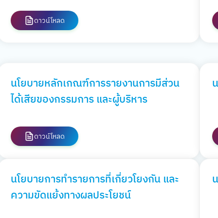
ดาวน์โหลด
นโยบายหลักเกณฑ์การรายงานการมีส่วน
น
ได้เสียของกรรมการ และผู้บริหาร
ดาวน์โหลด
นโยบายการทำรายการที่เกี่ยวโยงกัน และ
น
ความขัดแย้งทางผลประโยชน์