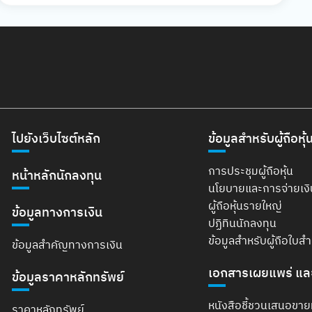
ไปยังเว็บไซต์หลัก
ข้อมูลสำหรับผู้ถือหุ้
การประชุมผู้ถือหุ้น
หน้าหลักนักลงทุน
นโยบายและการจ่ายเง
ผู้ถือหุ้นรายใหญ่
ข้อมูลทางการเงิน
ปฏิทินนักลงทุน
ข้อมูลสำหรับผู้ถือใบส
ข้อมูลสำคัญทางการเงิน
เอกสารเผยแพร่ แล
ข้อมูลราคาหลักทรัพย์
หนังสือชี้ชวนเสนอขาย
ราคาหลักทรัพย์