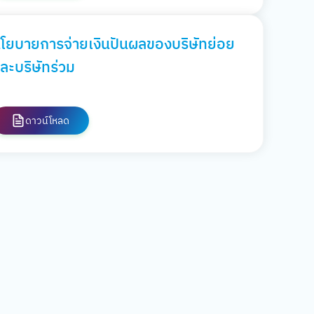
โยบายการจ่ายเงินปันผลของบริษัทย่อย
ละบริษัทร่วม
ดาวน์โหลด