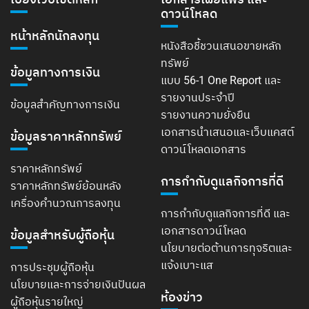
ดาวน์โหลด
หน้าหลักนักลงทุน
หนังสือชี้ชวนเสนอขายหลัก
ทรัพย์
ข้อมูลทางการเงิน
แบบ 56-1 One Report และ
รายงานประจำปี
ข้อมูลสำคัญทางการเงิน
รายงานความยั่งยืน
เอกสารนำเสนอและเว็บแคสต์
ข้อมูลราคาหลักทรัพย์
ดาวน์โหลดเอกสาร
ราคาหลักทรัพย์
การกำกับดูแลกิจการที่ดี
ราคาหลักทรัพย์ย้อนหลัง
เครื่องคำนวณการลงทุน
การกำกับดูแลกิจการที่ดี และ
เอกสารดาวน์โหลด
ข้อมูลสำหรับผู้ถือหุ้น
นโยบายต่อต้านการทุจริตและ
แจ้งเบาะแส
การประชุมผู้ถือหุ้น
นโยบายและการจ่ายเงินปันผล
ห้องข่าว
ผู้ถือหุ้นรายใหญ่