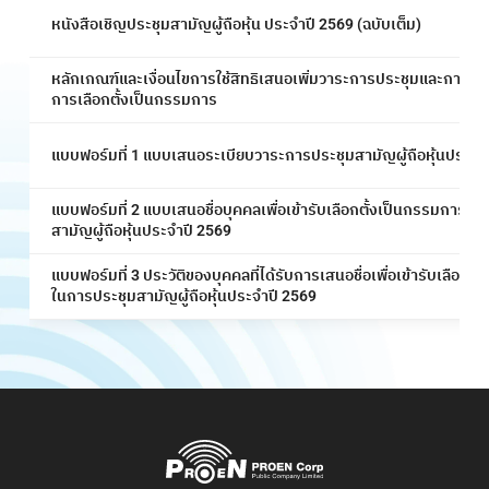
หนังสือเชิญประชุมสามัญผู้ถือหุ้น ประจำปี 2569 (ฉบับเต็ม)
หลักเกณฑ์และเงื่อนไขการใช้สิทธิเสนอเพิ่มวาระการประชุมและการเสนอ
การเลือกตั้งเป็นกรรมการ
แบบฟอร์มที่ 1 แบบเสนอระเบียบวาระการประชุมสามัญผู้ถือหุ้นประจำ
แบบฟอร์มที่ 2 แบบเสนอชื่อบุคคลเพื่อเข้ารับเลือกตั้งเป็นกรรมการบร
สามัญผู้ถือหุ้นประจำปี 2569
แบบฟอร์มที่ 3 ประวัติของบุคคลที่ได้รับการเสนอชื่อเพื่อเข้ารับเลือกต
ในการประชุมสามัญผู้ถือหุ้นประจำปี 2569