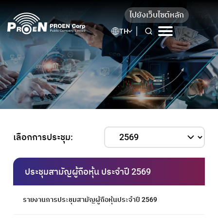
ไปยังเว็บไซต์หลัก
TH
เลือกการประชุม:
ประชุมสามัญผู้ถือหุ้น ประจำปี 2569
รายงานการประชุมสามัญผู้ถือหุ้นประจำปี 2569