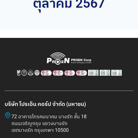
ตุลาคม 2567
บริษัท โปรเอ็น คอร์ป จำกัด (มหาชน)
72 อาคารโทรคมนาคม บางรัก ชั้น 18
ถนนเจริญกรุง แขวงบางรัก
เขตบางรัก กรุงเทพฯ 10500