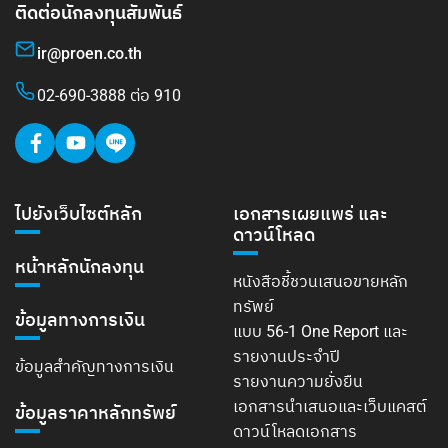
ติดต่อนักลงทุนสัมพันธ์
ir@proen.co.th
02-690-3888 ต่อ 910
ไปยังเว็บไซต์หลัก
เอกสารเผยแพร่ และ
ดาวน์โหลด
หน้าหลักนักลงทุน
หนังสือชี้ชวนเสนอขายหลัก
ทรัพย์
ข้อมูลทางการเงิน
แบบ 56-1 One Report และ
รายงานประจำปี
ข้อมูลสำคัญทางการเงิน
รายงานความยั่งยืน
เอกสารนำเสนอและเว็บแคสต์
ข้อมูลราคาหลักทรัพย์
ดาวน์โหลดเอกสาร