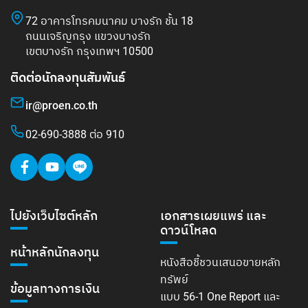
72 อาคารโทรคมนาคม บางรัก ชั้น 18
ถนนเจริญกรุง แขวงบางรัก
เขตบางรัก กรุงเทพฯ 10500
ติดต่อนักลงทุนสัมพันธ์
ir@proen.co.th
02-690-3888 ต่อ 910
ไปยังเว็บไซต์หลัก
เอกสารเผยแพร่ และ
ดาวน์โหลด
หน้าหลักนักลงทุน
หนังสือชี้ชวนเสนอขายหลัก
ทรัพย์
ข้อมูลทางการเงิน
แบบ 56-1 One Report และ