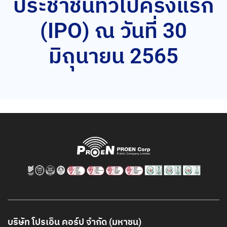
ประชาชนทั่วไปครั้งแรก
(IPO) ณ วันที่ 30
มิถุนายน 2565
บริษัท โปรเอ็น คอร์ป จำกัด (มหาชน)