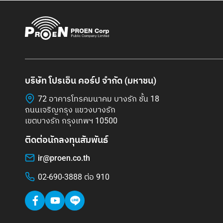
บริษัท โปรเอ็น คอร์ป จำกัด (มหาชน)
72 อาคารโทรคมนาคม บางรัก ชั้น 18
ถนนเจริญกรุง แขวงบางรัก
เขตบางรัก กรุงเทพฯ 10500
ติดต่อนักลงทุนสัมพันธ์
ir@proen.co.th
02-690-3888 ต่อ 910