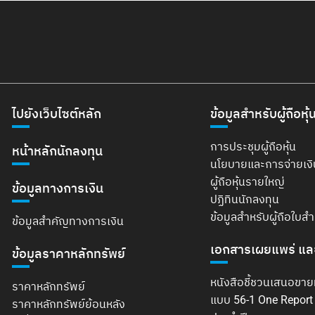
ไปยังเว็บไซต์หลัก
ข้อมูลสำหรับผู้ถือหุ้
การประชุมผู้ถือหุ้น
หน้าหลักนักลงทุน
นโยบายและการจ่ายเง
ผู้ถือหุ้นรายใหญ่
ข้อมูลทางการเงิน
ปฏิทินนักลงทุน
ข้อมูลสำหรับผู้ถือใบส
ข้อมูลสำคัญทางการเงิน
เอกสารเผยแพร่ แล
ข้อมูลราคาหลักทรัพย์
หนังสือชี้ชวนเสนอขาย
ราคาหลักทรัพย์
แบบ 56-1 One Repor
ราคาหลักทรัพย์ย้อนหลัง