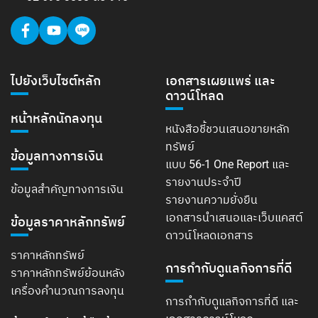
ไปยังเว็บไซต์หลัก
เอกสารเผยแพร่ และ
ดาวน์โหลด
หน้าหลักนักลงทุน
หนังสือชี้ชวนเสนอขายหลัก
ทรัพย์
ข้อมูลทางการเงิน
แบบ 56-1 One Report และ
รายงานประจำปี
ข้อมูลสำคัญทางการเงิน
รายงานความยั่งยืน
เอกสารนำเสนอและเว็บแคสต์
ข้อมูลราคาหลักทรัพย์
ดาวน์โหลดเอกสาร
ราคาหลักทรัพย์
การกำกับดูแลกิจการที่ดี
ราคาหลักทรัพย์ย้อนหลัง
เครื่องคำนวณการลงทุน
การกำกับดูแลกิจการที่ดี และ