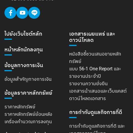
ไปยังเว็บไซต์หลัก
เอกสารเผยแพร่ และ
ดาวน์โหลด
หน้าหลักนักลงทุน
หนังสือชี้ชวนเสนอขายหลัก
ทรัพย์
ข้อมูลทางการเงิน
แบบ 56-1 One Report และ
รายงานประจำปี
ข้อมูลสำคัญทางการเงิน
รายงานความยั่งยืน
เอกสารนำเสนอและเว็บแคสต์
ข้อมูลราคาหลักทรัพย์
ดาวน์โหลดเอกสาร
ราคาหลักทรัพย์
การกำกับดูแลกิจการที่ดี
ราคาหลักทรัพย์ย้อนหลัง
เครื่องคำนวณการลงทุน
การกำกับดูแลกิจการที่ดี และ