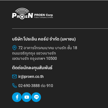
บริษัท โปรเอ็น คอร์ป จำกัด (มหาชน)
72 อาคารโทรคมนาคม บางรัก ชั้น 18
ถนนเจริญกรุง แขวงบางรัก
เขตบางรัก กรุงเทพฯ 10500
ติดต่อนักลงทุนสัมพันธ์
ir@proen.co.th
02-690-3888 ต่อ 910