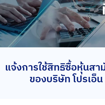
แจ้งการใช้สิทธิซื้อหุ้นส
ของบริษัท โปรเอ็น