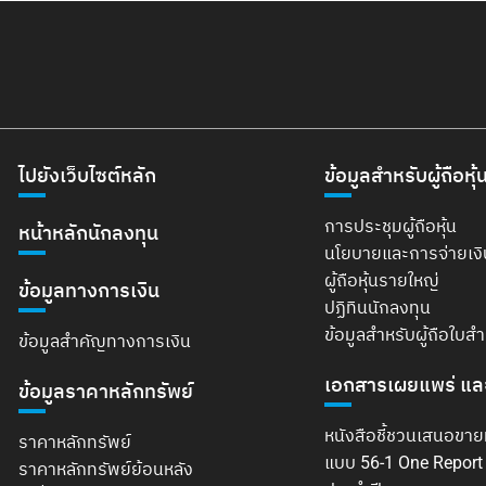
ไปยังเว็บไซต์หลัก
ข้อมูลสำหรับผู้ถือหุ้
การประชุมผู้ถือหุ้น
หน้าหลักนักลงทุน
นโยบายและการจ่ายเง
ผู้ถือหุ้นรายใหญ่
ข้อมูลทางการเงิน
ปฏิทินนักลงทุน
ข้อมูลสำหรับผู้ถือใบส
ข้อมูลสำคัญทางการเงิน
เอกสารเผยแพร่ แล
ข้อมูลราคาหลักทรัพย์
หนังสือชี้ชวนเสนอขาย
ราคาหลักทรัพย์
แบบ 56-1 One Repor
ราคาหลักทรัพย์ย้อนหลัง