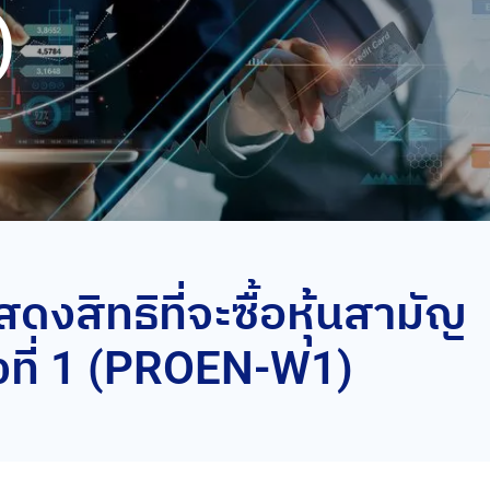
)
ดงสิทธิที่จะซื้อหุ้นสามัญ
้งที่ 1 (PROEN-W1)