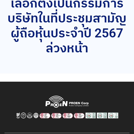
เลือกตั้งเป็นกรรมการ
บริษัทในที่ประชุมสามัญ
ผู้ถือหุ้นประจำปี 2567
ล่วงหน้า