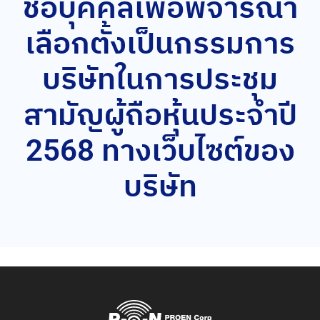
ชื่อบุคคลเพื่อพิจารณา
เลือกตั้งเป็นกรรมการ
บริษัทในการประชุม
สามัญผู้ถือหุ้นประจำปี
2568 ทางเว็บไซต์ของ
บริษัท