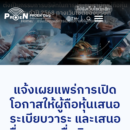
Skip
ตั้งเป็นกรรมการบริษัทในการประชุมสามัญผู้ถือหุ้น
ไปยังเว็บไซต์หลัก
to
ประจำปี 2568 ทางเว็บไซต์ของบริษัท
content
TH
Home
/
แจ้งเผยแพร่การเปิดโอกาสให้ผู้ถือหุ้นเสนอ
ระเบียบวาระ และเสนอชื่อบุคคลเพื่อพิจารณา
เลือกตั้งเป็นกรรมการบริษัทในการประชุม
สามัญผู้ถือหุ้นประจำปี 2568 ทางเว็บไซต์ของ
บริษัท
แจ้งเผยแพร่การเปิด
โอกาสให้ผู้ถือหุ้นเสนอ
ระเบียบวาระ และเสนอ