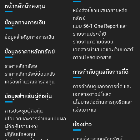
หน้าหลักนักลงทุน
หนังสือชี้ชวนเสนอขายหลัก
ทรัพย์
ข้อมูลทางการเงิน
แบบ 56-1 One Report และ
รายงานประจำปี
ข้อมูลสำคัญทางการเงิน
รายงานความยั่งยืน
เอกสารนำเสนอและเว็บแคสต์
ข้อมูลราคาหลักทรัพย์
ดาวน์โหลดเอกสาร
ราคาหลักทรัพย์
การกำกับดูแลกิจการที่ดี
ราคาหลักทรัพย์ย้อนหลัง
เครื่องคำนวณการลงทุน
การกำกับดูแลกิจการที่ดี และ
เอกสารดาวน์โหลด
ข้อมูลสำหรับผู้ถือหุ้น
นโยบายต่อต้านการทุจริตและ
แจ้งเบาะแส
การประชุมผู้ถือหุ้น
นโยบายและการจ่ายเงินปันผล
ห้องข่าว
ผู้ถือหุ้นรายใหญ่
ปฏิทินนักลงทุน
ข่าวแจ้งตลาดหลักทรัพย์