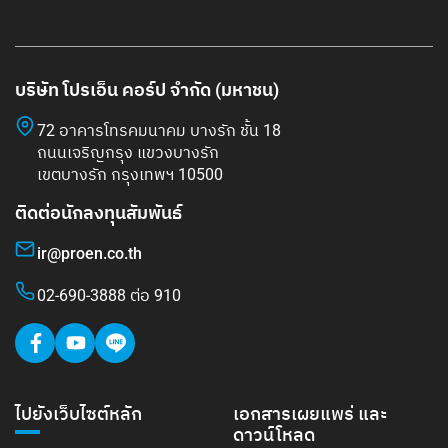
บริษัท โปรเอ็น คอร์ป จำกัด (มหาชน)
72 อาคารโทรคมนาคม บางรัก ชั้น 18
ถนนเจริญกรุง แขวงบางรัก
เขตบางรัก กรุงเทพฯ 10500
ติดต่อนักลงทุนสัมพันธ์
ir@proen.co.th
02-690-3888 ต่อ 910
ไปยังเว็บไซต์หลัก
เอกสารเผยแพร่ และ
ดาวน์โหลด