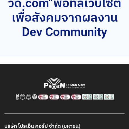
วิด.com”พอทัลเว็บไซต์
เพื่อสังคมจากผลงาน
Dev Community
บริษัท โปรเอ็น คอร์ป จำกัด (มหาชน)