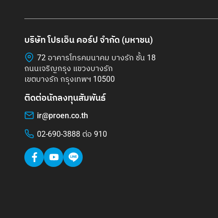
บริษัท โปรเอ็น คอร์ป จำกัด (มหาชน)
72 อาคารโทรคมนาคม บางรัก ชั้น 18
ถนนเจริญกรุง แขวงบางรัก
เขตบางรัก กรุงเทพฯ 10500
ติดต่อนักลงทุนสัมพันธ์
ir@proen.co.th
02-690-3888 ต่อ 910