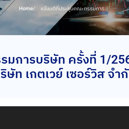
Home
/
แจ้งมติที่ประชุมคณะกรรมการ
บริษัท ครั้งที่ 1/2566 เรื่องการเข้า
ลงทุนในบริษัท เกตเวย์ เซอร์วิส
จำกัด
มการบริษัท ครั้งที่ 1/25
ริษัท เกตเวย์ เซอร์วิส จำก