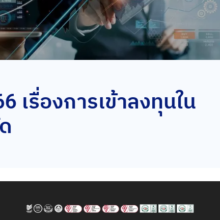
66 เรื่องการเข้าลงทุนใน
ัด