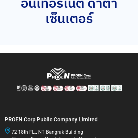
อินเทอร์เน็ต ดาต้า
เซ็นเตอร์
PROEN Corp Public Company Limited
72 18th FL., NT Bangrak Building