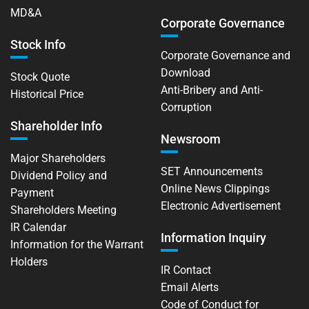
MD&A
Corporate Governance
Stock Info
Corporate Governance and
Download
Stock Quote
Anti-Bribery and Anti-
Historical Price
Corruption
Shareholder Info
Newsroom
Major Shareholders
SET Announcements
Dividend Policy and
Online News Clippings
Payment
Electronic Advertisement
Shareholders Meeting
IR Calendar
Information Inquiry
Information for the Warrant
Holders
IR Contact
Email Alerts
Code of Conduct for