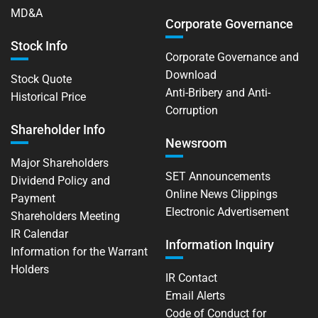
MD&A
Corporate Governance
Stock Info
Corporate Governance and
Download
Stock Quote
Anti-Bribery and Anti-
Historical Price
Corruption
Shareholder Info
Newsroom
Major Shareholders
SET Announcements
Dividend Policy and
Online News Clippings
Payment
Electronic Advertisement
Shareholders Meeting
IR Calendar
Information Inquiry
Information for the Warrant
Holders
IR Contact
Email Alerts
Code of Conduct for